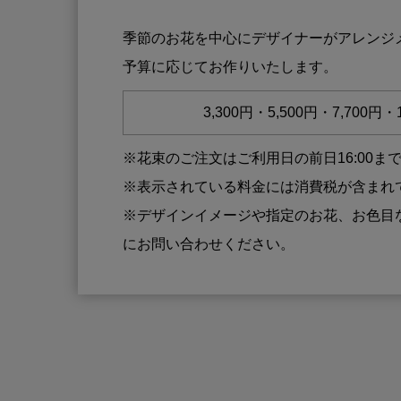
季節のお花を中心にデザイナーがアレンジ
予算に応じてお作りいたします。
3,300円・5,500円・7,700円・1
※花束のご注文はご利用日の前日16:00ま
※表示されている料金には消費税が含まれ
※デザインイメージや指定のお花、お色目
にお問い合わせください。