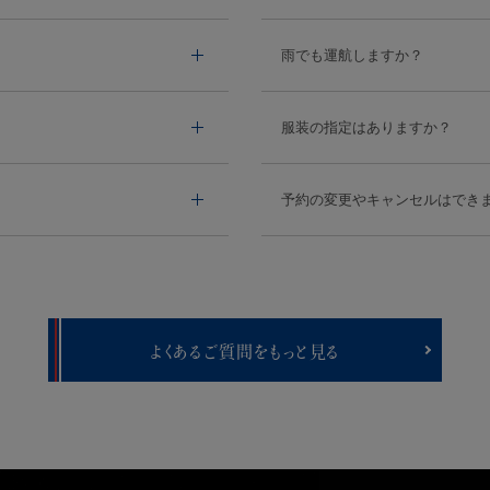
雨でも運航しますか？
服装の指定はありますか？
予約の変更やキャンセルはでき
よくあるご質問をもっと見る