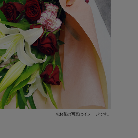
※お花の写真はイメージです。