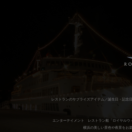
レストランのサプライズアイテム／誕生日・記念
エンターテイメント レストラン船「ロイヤルウ
横浜の美しい景色や夜景をお