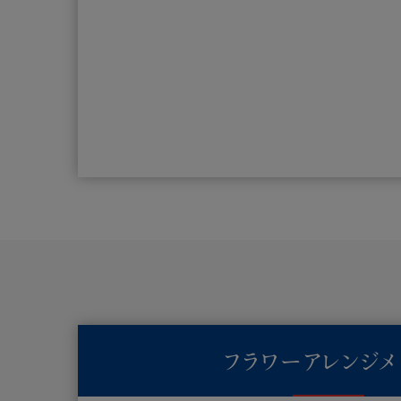
フラワーアレンジメ