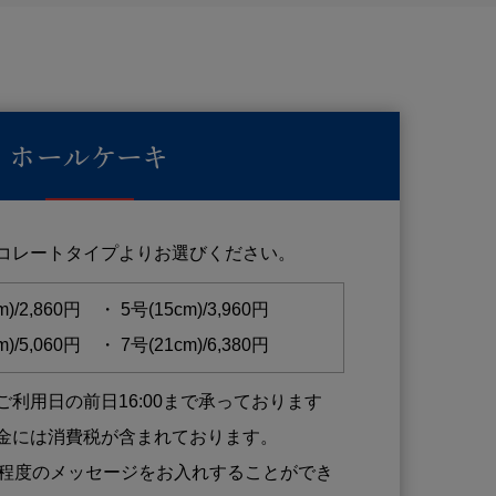
ホールケーキ
コレートタイプよりお選びください。
m)/2,860円 ・ 5号(15cm)/3,960円
m)/5,060円 ・ 7号(21cm)/6,380円
利用日の前日16:00まで承っております
金には消費税が含まれております。
字程度のメッセージをお入れすることができ